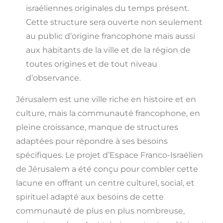
israéliennes originales du temps présent.
Cette structure sera ouverte non seulement
au public d’origine francophone mais aussi
aux habitants de la ville et de la région de
toutes origines et de tout niveau
d’observance.
Jérusalem est une ville riche en histoire et en
culture, mais la communauté francophone, en
pleine croissance, manque de structures
adaptées pour répondre à ses besoins
spécifiques. Le projet d’Espace Franco-Israélien
de Jérusalem a été conçu pour combler cette
lacune en offrant un centre culturel, social, et
spirituel adapté aux besoins de cette
communauté de plus en plus nombreuse,