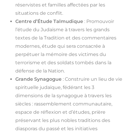
réservistes et familles affectées par les
situations de conflit.
Centre d’Étude Talmudique
: Promouvoir
l’étude du Judaïsme à travers les grands
textes de la Tradition et des commentaires
modernes, étude qui sera consacrée à
perpétuer la mémoire des victimes du
terrorisme et des soldats tombés dans la
défense de la Nation.
Grande Synagogue
: Construire un lieu de vie
spirituelle judaïque, fédérant les 3
dimensions de la synagogue à travers les
siècles : rassemblement communautaire,
espace de réflexion et d’études, prière
préservant les plus nobles traditions des
diasporas du passé et les initiatives