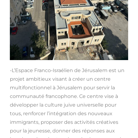
-L’Espace Franco-Israélien de Jérusalem est un
projet ambitieux visant à créer un centre
multifonctionnel à Jérusalem pour servir la
communauté francophone. Ce centre vise à
développer la culture juive universelle pour
tous, renforcer l’intégration des nouveaux
immigrants, proposer des activités créatives
pour la jeunesse, donner des réponses aux