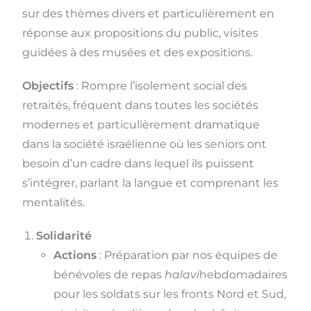
sur des thèmes divers et particulièrement en
réponse aux propositions du public, visites
guidées à des musées et des expositions.
Objectifs
: Rompre l’isolement social des
retraités, fréquent dans toutes les sociétés
modernes et particulièrement dramatique
dans la société israélienne où les seniors ont
besoin d’un cadre dans lequel ils puissent
s’intégrer, parlant la langue et comprenant les
mentalités.
Solidarité
Actions
: Préparation par nos équipes de
bénévoles de repas
halavi
hebdomadaires
pour les soldats sur les fronts Nord et Sud,