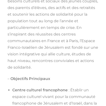
besoins culturels et sociaux des jeunes couples,
des parents d’élèves, des actifs et des retraités
et soutenir les actions de solidarité pour la
population tout au long de l’année et
particulièrement en temps de crise. En
s’inspirant des réussites des centres
communautaires en France et à Paris, l’Espace
Franco-Israélien de Jérusalem est fondé sur une
vision intégrative qui allie culture, études de
haut niveau, rencontres conviviales et actions
de solidarité.
–
Objectifs Principaux
Centre culturel francophone
: Établir un
espace culturel vivant pour la communauté
francophone de Jérusalem et d’Israël, dans la