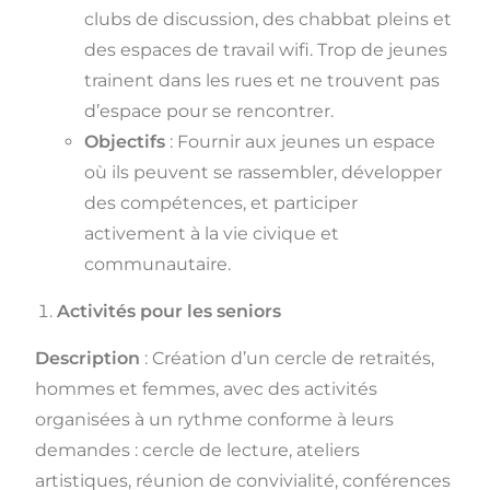
clubs de discussion, des chabbat pleins et
des espaces de travail wifi. Trop de jeunes
trainent dans les rues et ne trouvent pas
d’espace pour se rencontrer.
Objectifs
: Fournir aux jeunes un espace
où ils peuvent se rassembler, développer
des compétences, et participer
activement à la vie civique et
communautaire.
Activités pour les seniors
Description
: Création d’un cercle de retraités,
hommes et femmes, avec des activités
organisées à un rythme conforme à leurs
demandes : cercle de lecture, ateliers
artistiques, réunion de convivialité, conférences