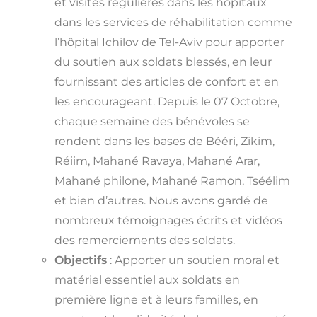
et visites régulières dans les hôpitaux
dans les services de réhabilitation comme
l’hôpital Ichilov de Tel-Aviv pour apporter
du soutien aux soldats blessés, en leur
fournissant des articles de confort et en
les encourageant. Depuis le 07 Octobre,
chaque semaine des bénévoles se
rendent dans les bases de Bééri, Zikim,
Réiim, Mahané Ravaya, Mahané Arar,
Mahané philone, Mahané Ramon, Tséélim
et bien d’autres. Nous avons gardé de
nombreux témoignages écrits et vidéos
des remerciements des soldats.
Objectifs
: Apporter un soutien moral et
matériel essentiel aux soldats en
première ligne et à leurs familles, en