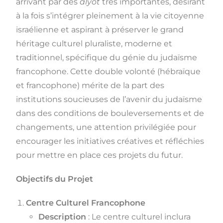
arrivant par des
alyot
très importantes, désirant
à la fois s’intégrer pleinement à la vie citoyenne
israélienne et aspirant à préserver le grand
héritage culturel pluraliste, moderne et
traditionnel, spécifique du génie du judaïsme
francophone. Cette double volonté (hébraïque
et francophone) mérite de la part des
institutions soucieuses de l’avenir du judaïsme
dans des conditions de bouleversements et de
changements, une attention privilégiée pour
encourager les initiatives créatives et réfléchies
pour mettre en place ces projets du futur.
Objectifs du Projet
Centre Culturel Francophone
Description
: Le centre culturel inclura