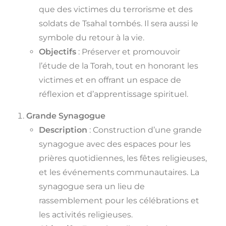
que des victimes du terrorisme et des
soldats de Tsahal tombés. Il sera aussi le
symbole du retour à la vie.
Objectifs
: Préserver et promouvoir
l’étude de la Torah, tout en honorant les
victimes et en offrant un espace de
réflexion et d’apprentissage spirituel.
Grande Synagogue
Description
: Construction d’une grande
synagogue avec des espaces pour les
prières quotidiennes, les fêtes religieuses,
et les événements communautaires. La
synagogue sera un lieu de
rassemblement pour les célébrations et
les activités religieuses.