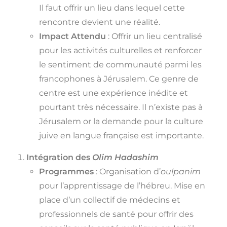
Il faut offrir un lieu dans lequel cette
rencontre devient une réalité.
Impact Attendu
: Offrir un lieu centralisé
pour les activités culturelles et renforcer
le sentiment de communauté parmi les
francophones à Jérusalem. Ce genre de
centre est une expérience inédite et
pourtant très nécessaire. Il n’existe pas à
Jérusalem or la demande pour la culture
juive en langue française est importante.
Intégration des
Olim Hadashim
Programmes
: Organisation d’
oulpanim
pour l’apprentissage de l’hébreu. Mise en
place d’un collectif de médecins et
professionnels de santé pour offrir des