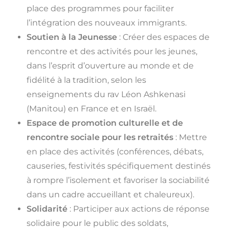
place des programmes pour faciliter
l’intégration des nouveaux immigrants.
Soutien à la Jeunesse
: Créer des espaces de
rencontre et des activités pour les jeunes,
dans l’esprit d’ouverture au monde et de
fidélité à la tradition, selon les
enseignements du rav Léon Ashkenasi
(Manitou) en France et en Israël.
Espace de promotion culturelle et de
rencontre sociale pour les retraités
: Mettre
en place des activités (conférences, débats,
causeries, festivités spécifiquement destinés
à rompre l’isolement et favoriser la sociabilité
dans un cadre accueillant et chaleureux).
Solidarité
: Participer aux actions de réponse
solidaire pour le public des soldats,