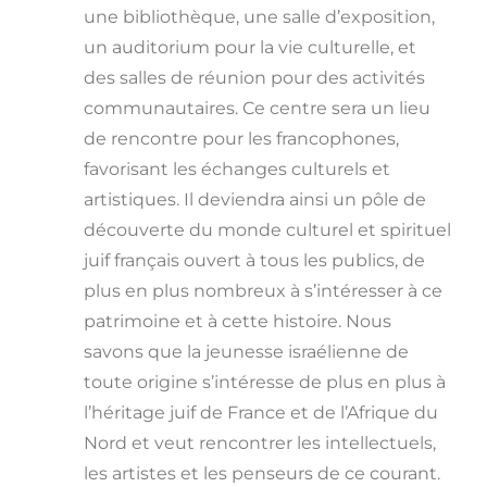
une bibliothèque, une salle d’exposition,
un auditorium pour la vie culturelle, et
des salles de réunion pour des activités
communautaires. Ce centre sera un lieu
de rencontre pour les francophones,
favorisant les échanges culturels et
artistiques. Il deviendra ainsi un pôle de
découverte du monde culturel et spirituel
juif français ouvert à tous les publics, de
plus en plus nombreux à s’intéresser à ce
patrimoine et à cette histoire. Nous
savons que la jeunesse israélienne de
toute origine s’intéresse de plus en plus à
l’héritage juif de France et de l’Afrique du
Nord et veut rencontrer les intellectuels,
les artistes et les penseurs de ce courant.