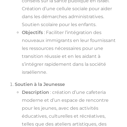
conseils sur la santé publique en Israël.
Création d’une cellule sociale pour aider
dans les démarches administratives.
Soutien scolaire pour les enfants.
Objectifs
: Faciliter l’intégration des
nouveaux immigrants en leur fournissant
les ressources nécessaires pour une
transition réussie et en les aidant à
s’intégrer rapidement dans la société
israélienne.
Soutien à la Jeunesse
Description
: création d’une cafeteria
moderne et d’un espace de rencontre
pour les jeunes, avec des activités
éducatives, culturelles et récréatives,
telles que des ateliers artistiques, des