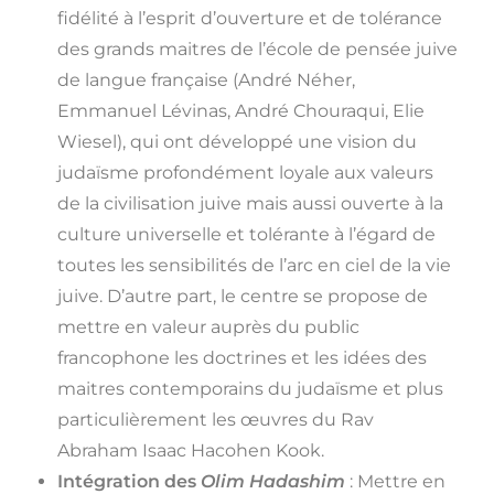
fidélité à l’esprit d’ouverture et de tolérance
des grands maitres de l’école de pensée juive
de langue française (André Néher,
Emmanuel Lévinas, André Chouraqui, Elie
Wiesel), qui ont développé une vision du
judaïsme profondément loyale aux valeurs
de la civilisation juive mais aussi ouverte à la
culture universelle et tolérante à l’égard de
toutes les sensibilités de l’arc en ciel de la vie
juive. D’autre part, le centre se propose de
mettre en valeur auprès du public
francophone les doctrines et les idées des
maitres contemporains du judaïsme et plus
particulièrement les œuvres du Rav
Abraham Isaac Hacohen Kook.
Intégration des
Olim Hadashim
: Mettre en