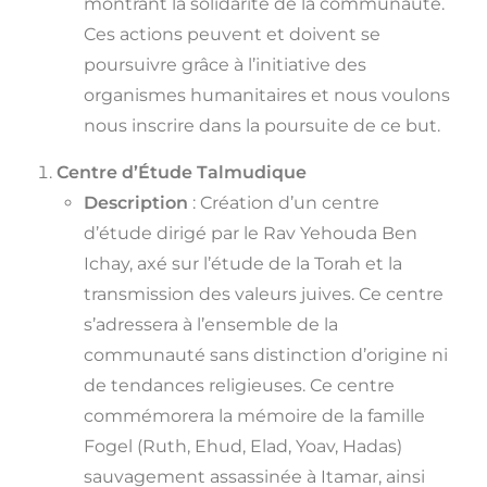
montrant la solidarité de la communauté.
Ces actions peuvent et doivent se
poursuivre grâce à l’initiative des
organismes humanitaires et nous voulons
nous inscrire dans la poursuite de ce but.
Centre d’Étude Talmudique
Description
: Création d’un centre
d’étude dirigé par le Rav Yehouda Ben
Ichay, axé sur l’étude de la Torah et la
transmission des valeurs juives. Ce centre
s’adressera à l’ensemble de la
communauté sans distinction d’origine ni
de tendances religieuses. Ce centre
commémorera la mémoire de la famille
Fogel (Ruth, Ehud, Elad, Yoav, Hadas)
sauvagement assassinée à Itamar, ainsi