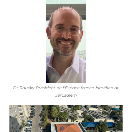
Dr Rausky Président de l'Espace franco-israélien de
Jérusalem