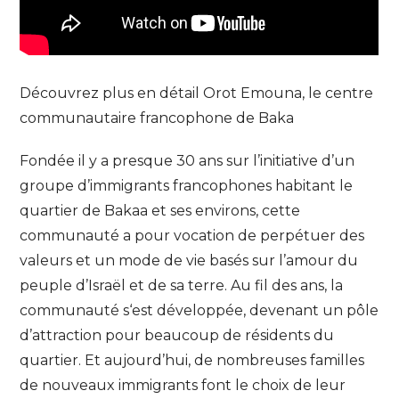
Découvrez plus en détail Orot Emouna, le centre
communautaire francophone de Baka
Fondée il y a presque 30 ans sur l’initiative d’un
groupe d’immigrants francophones habitant le
quartier de Bakaa et ses environs, cette
communauté a pour vocation de perpétuer des
valeurs et un mode de vie basés sur l’amour du
peuple d’Israël et de sa terre. Au fil des ans, la
communauté s‘est développée, devenant un pôle
d’attraction pour beaucoup de résidents du
quartier. Et aujourd’hui, de nombreuses familles
de nouveaux immigrants font le choix de leur