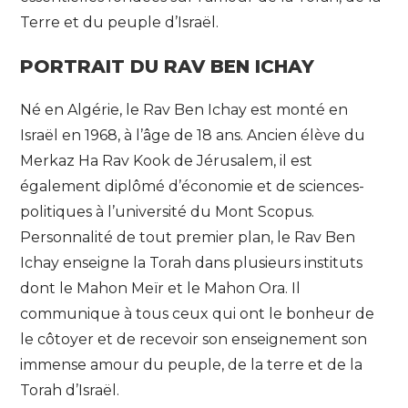
Terre et du peuple d’Israël.
PORTRAIT DU RAV BEN ICHAY
Né en Algérie, le Rav Ben Ichay est monté en
Israël en 1968, à l’âge de 18 ans. Ancien élève du
Merkaz Ha Rav Kook de Jérusalem, il est
également diplômé d’économie et de sciences-
politiques à l’université du Mont Scopus.
Personnalité de tout premier plan, le Rav Ben
Ichay enseigne la Torah dans plusieurs instituts
dont le Mahon Meïr et le Mahon Ora. Il
communique à tous ceux qui ont le bonheur de
le côtoyer et de recevoir son enseignement son
immense amour du peuple, de la terre et de la
Torah d’Israël.